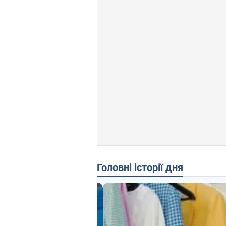
Головні історії дня