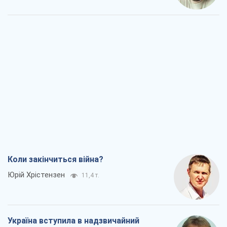
Коли закінчиться війна?
Юрій Хрістензен
11,4 т.
Україна вступила в надзвичайний