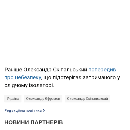
Раніше Олександр Скіпальський
попередив
про небезпеку
, що підстерігає затриманого у
слідчому ізоляторі.
Україна
Олександр Єфремов
Олександр Скіпальський
Редакційна політика