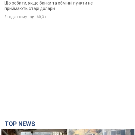
Що робити, якщо банки та обмінні пункти не
приймають старі долари
8 годин тому
60,3 т.
TOP NEWS