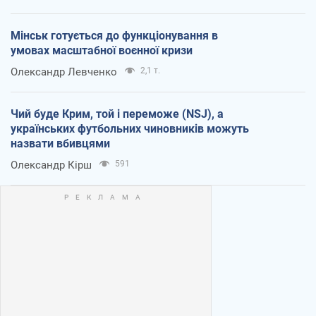
Мінськ готується до функціонування в
умовах масштабної воєнної кризи
Олександр Левченко
2,1 т.
Чий буде Крим, той і переможе (NSJ), а
українських футбольних чиновників можуть
назвати вбивцями
Олександр Кірш
591