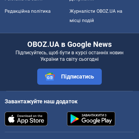
Редакційна політика
Журналісти OBOZ.UA на
місці подій
OBOZ.UA в Google News
Підписуйтесь, щоб бути в курсі останніх новин
України та світу сьогодні
Підписатись
Завантажуйте наш додаток