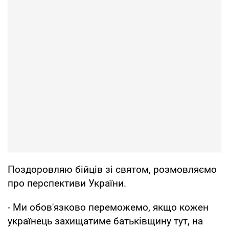
Поздоровляю бійців зі святом, розмовляємо
про перспективи України.
- Ми обов'язково переможемо, якщо кожен
українець захищатиме батьківщину тут, на