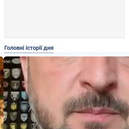
Головні історії дня