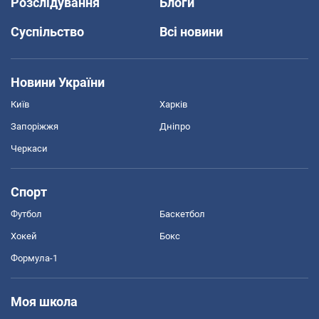
Розслідування
Блоги
Суспільство
Всі новини
Новини України
Київ
Харків
Запоріжжя
Дніпро
Черкаси
Спорт
Футбол
Баскетбол
Хокей
Бокс
Формула-1
Моя школа