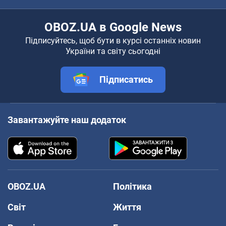
OBOZ.UA в Google News
Підписуйтесь, щоб бути в курсі останніх новин
України та світу сьогодні
Підписатись
Завантажуйте наш додаток
OBOZ.UA
Політика
Світ
Життя