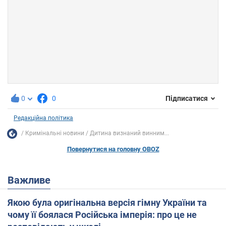
0
0
Підписатися
Редакційна політика
Кримінальні новини
Дитина визнаний винним...
Повернутися на головну OBOZ
Важливе
Якою була оригінальна версія гімну України та
чому її боялася Російська імперія: про це не