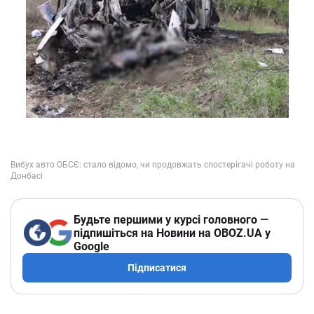
Будьте першими у курсі головного —
підпишіться на Новини на OBOZ.UA у
Google
Підписатися