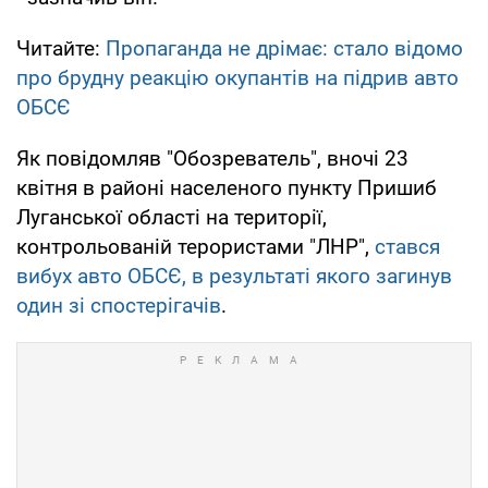
Читайте:
Пропаганда не дрімає: стало відомо
про брудну реакцію окупантів на підрив авто
ОБСЄ
Як повідомляв "Обозреватель", вночі 23
квітня в районі населеного пункту Пришиб
Луганської області на території,
контрольованій терористами "ЛНР",
стався
вибух авто ОБСЄ, в результаті якого загинув
один зі спостерігачів
.