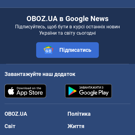
OBOZ.UA в Google News
Підписуйтесь, щоб бути в курсі останніх новин
України та світу сьогодні
Підписатись
Завантажуйте наш додаток
OBOZ.UA
Політика
Світ
Життя