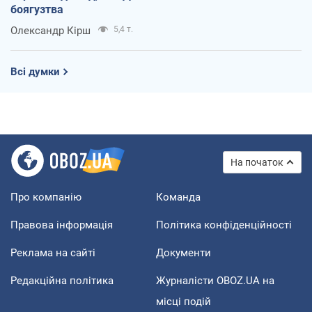
боягузтва
Олександр Кірш
5,4 т.
Всі думки
На початок
Про компанію
Команда
Правова інформація
Політика конфіденційності
Реклама на сайті
Документи
Редакційна політика
Журналісти OBOZ.UA на
місці подій