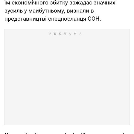
їм економічного збитку зажадає значних
зусиль у майбутньому, визнали в
представництві спецпосланця ООН.