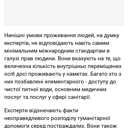
Нинішні умови проживання людей, на думку
експертів, не відповідають навіть самим
мінімальним міжнародним стандартам в
галузі прав людини. Вони вказують на те, що
величезна кількість внутрішньо переміщених
осіб досі проживають у наметах. Багато хто з
них позбавлені елементарного - доступу до
чистої питної води, основним медичних
послуг та послуг у сфері санітарії.
Експерти відзначають факти
несправедливого розподілу гуманітарної
допомоги серед постраждалих. Вони також