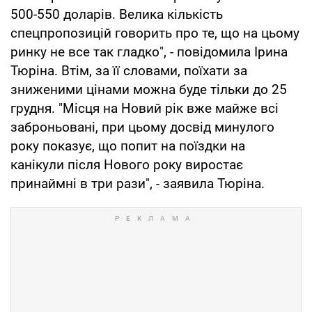
500-550 доларів. Велика кількість
спецпропозицій говорить про те, що на цьому
ринку не все так гладко", - повідомила Ірина
Тюріна. Втім, за її словами, поїхати за
зниженими цінами можна буде тільки до 25
грудня. "Місця на Новий рік вже майже всі
заброньовані, при цьому досвід минулого
року показує, що попит на поїздки на
канікули після Нового року виростає
принаймні в три рази", - заявила Тюріна.