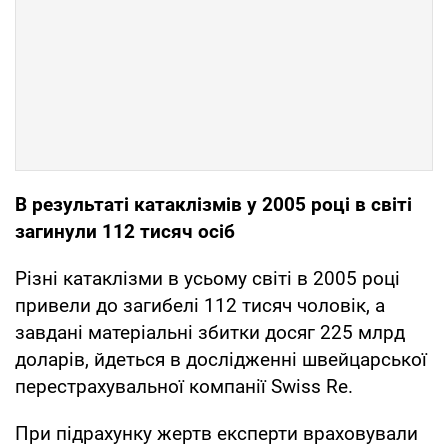
В результаті катаклізмів у 2005 році в світі
загинули 112 тисяч осіб
Різні катаклізми в усьому світі в 2005 році
привели до загибелі 112 тисяч чоловік, а
завдані матеріальні збитки досяг 225 млрд
доларів, йдеться в дослідженні швейцарської
перестрахувальної компанії Swiss Re.
При підрахунку жертв експерти враховували