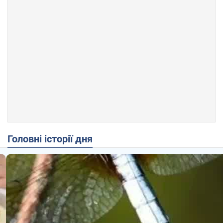
Головні історії дня