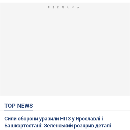
TOP NEWS
Сили оборони уразили НПЗ у Ярославлі і
Башкортостані: Зеленський розкрив деталі