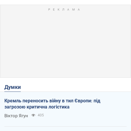
Думки
Кремль переносить війну в тил Європи: під
загрозою критична логістика
Віктор Ягун
405