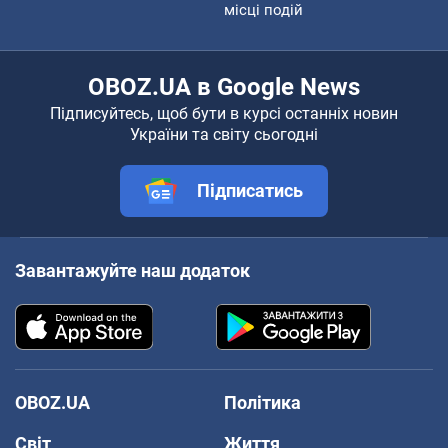
місці подій
OBOZ.UA в Google News
Підписуйтесь, щоб бути в курсі останніх новин
України та світу сьогодні
Підписатись
Завантажуйте наш додаток
OBOZ.UA
Політика
Світ
Життя