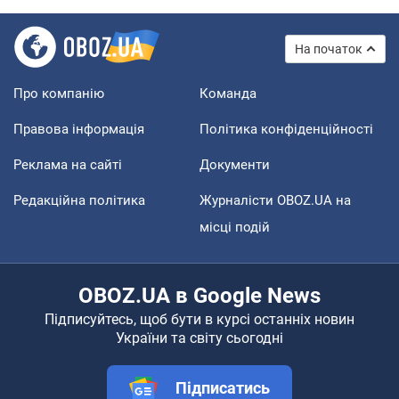
На початок
Про компанію
Команда
Правова інформація
Політика конфіденційності
Реклама на сайті
Документи
Редакційна політика
Журналісти OBOZ.UA на
місці подій
OBOZ.UA в Google News
Підписуйтесь, щоб бути в курсі останніх новин
України та світу сьогодні
Підписатись