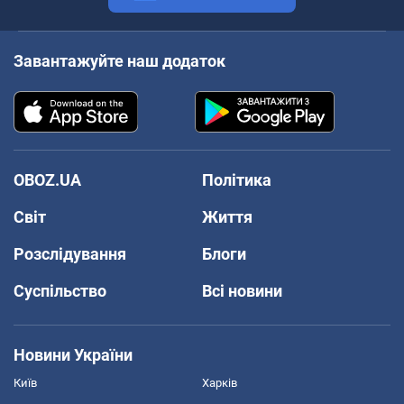
Завантажуйте наш додаток
OBOZ.UA
Політика
Світ
Життя
Розслідування
Блоги
Суспільство
Всі новини
Новини України
Київ
Харків