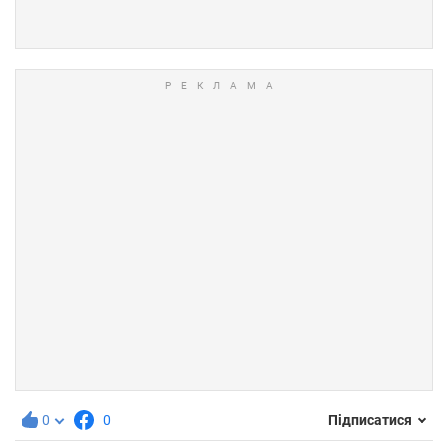
0
0
Підписатися