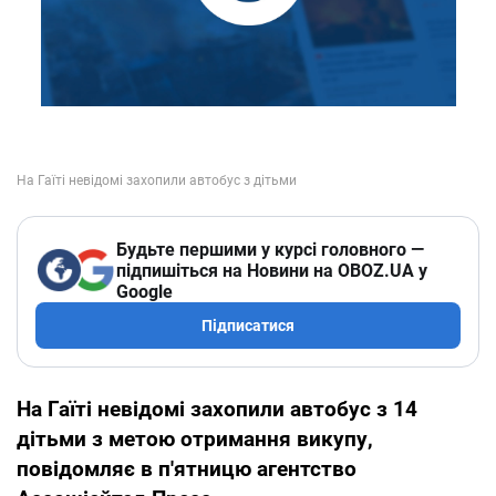
Будьте першими у курсі головного —
підпишіться на Новини на OBOZ.UA у
Google
Підписатися
На Гаїті невідомі захопили автобус з 14
дітьми з метою отримання викупу,
повідомляє в п'ятницю агентство