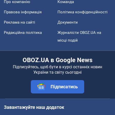
Про компанію
Команда
Правова інформація
Політика конфіденційності
Реклама на сайті
Документи
Редакційна політика
Журналісти OBOZ.UA на
місці подій
OBOZ.UA в Google News
Підписуйтесь, щоб бути в курсі останніх новин
України та світу сьогодні
Підписатись
Завантажуйте наш додаток