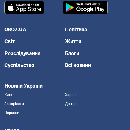
OBOZ.UA
Політика
Світ
Життя
Розслідування
Блоги
Суспільство
Всі новини
Новини України
Київ
Харків
Запоріжжя
Дніпро
Черкаси