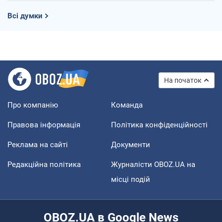
Всі думки
На початок
Про компанію
Команда
Правова інформація
Політика конфіденційності
Реклама на сайті
Документи
Редакційна політика
Журналісти OBOZ.UA на
місці подій
OBOZ.UA в Google News