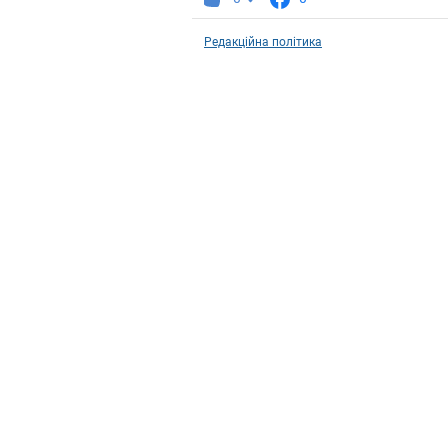
Редакційна політика