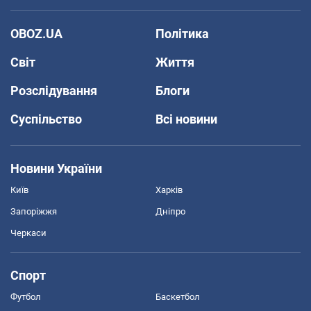
OBOZ.UA
Політика
Світ
Життя
Розслідування
Блоги
Суспільство
Всі новини
Новини України
Київ
Харків
Запоріжжя
Дніпро
Черкаси
Спорт
Футбол
Баскетбол