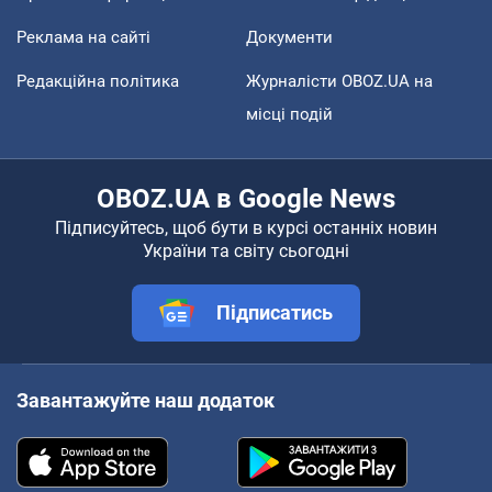
Реклама на сайті
Документи
Редакційна політика
Журналісти OBOZ.UA на
місці подій
OBOZ.UA в Google News
Підписуйтесь, щоб бути в курсі останніх новин
України та світу сьогодні
Підписатись
Завантажуйте наш додаток