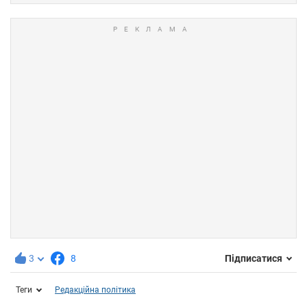
3
8
Підписатися
Теги
Редакційна політика