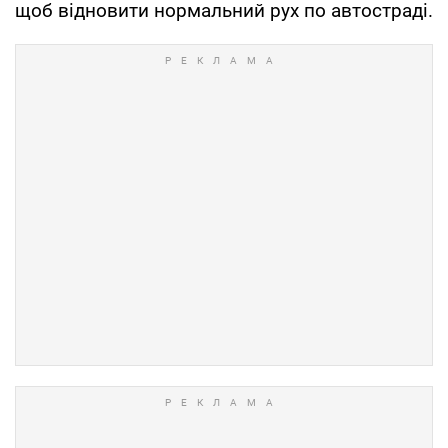
щоб відновити нормальний рух по автостраді.