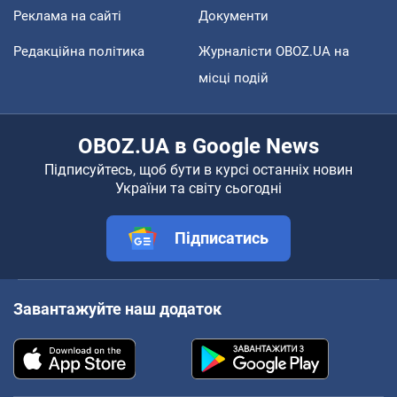
Реклама на сайті
Документи
Редакційна політика
Журналісти OBOZ.UA на
місці подій
OBOZ.UA в Google News
Підписуйтесь, щоб бути в курсі останніх новин
України та світу сьогодні
Підписатись
Завантажуйте наш додаток