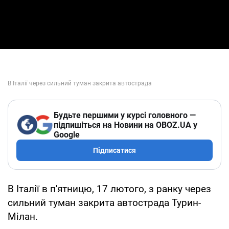
Будьте першими у курсі головного —
підпишіться на Новини на OBOZ.UA у
Google
Підписатися
В Італії в п'ятницю, 17 лютого, з ранку через
сильний туман закрита автострада Турин-
Мілан.