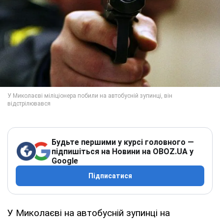
Будьте першими у курсі головного —
підпишіться на Новини на OBOZ.UA у
Google
Підписатися
У Миколаєві на автобусній зупинці на