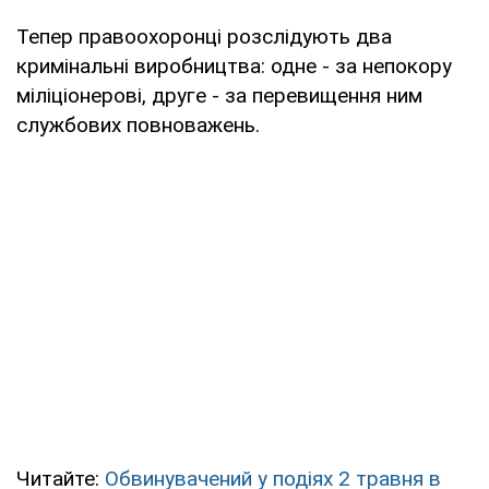
Тепер правоохоронці розслідують два
кримінальні виробництва: одне - за непокору
міліціонерові, друге - за перевищення ним
службових повноважень.
Читайте:
Обвинувачений у подіях 2 травня в