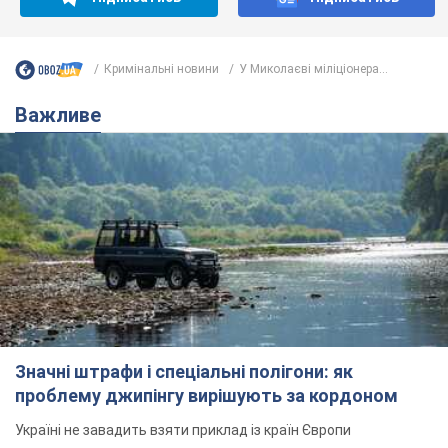
Кримінальні новини
У Миколаєві міліціонера...
Важливе
Значні штрафи і спеціальні полігони: як
проблему джипінгу вирішують за кордоном
Україні не завадить взяти приклад із країн Європи