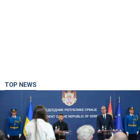
TOP NEWS