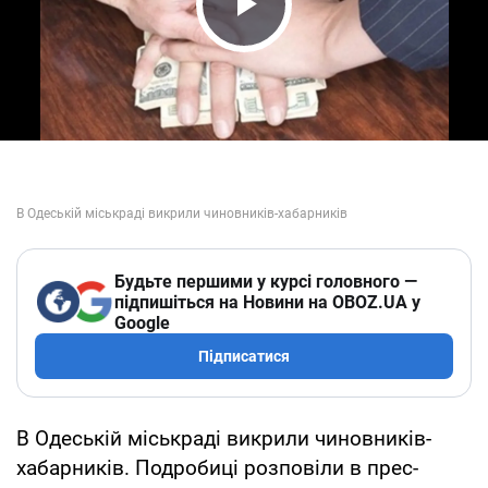
Play Video
Будьте першими у курсі головного —
підпишіться на Новини на OBOZ.UA у
Google
Підписатися
В Одеській міськраді викрили чиновників-
хабарників. Подробиці розповіли в прес-