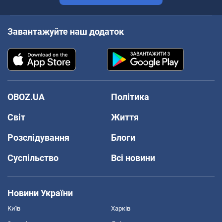
Завантажуйте наш додаток
OBOZ.UA
Політика
Світ
Життя
Розслідування
Блоги
Суспільство
Всі новини
Новини України
Київ
Харків