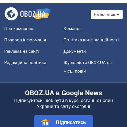
На початок
Про компанію
Команда
Правова інформація
Політика конфіденційності
Реклама на сайті
Документи
Редакційна політика
Журналісти OBOZ.UA на
місці подій
OBOZ.UA в Google News
Підписуйтесь, щоб бути в курсі останніх новин
України та світу сьогодні
Підписатись