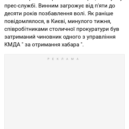
прес-службі. Винним загрожує від п'яти до
десяти років позбавлення волі. Як раніше
повідомлялося, в Києві, минулого тижня,
співробітниками столичної прокуратури був
затриманий чиновник одного з управління
КМДА " за отримання хабара ".