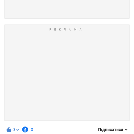
0
0
Підписатися