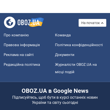
На початок
Про компанію
Команда
Правова інформація
Політика конфіденційності
Реклама на сайті
Документи
Редакційна політика
Журналісти OBOZ.UA на
місці подій
OBOZ.UA в Google News
Підписуйтесь, щоб бути в курсі останніх новин
України та світу сьогодні