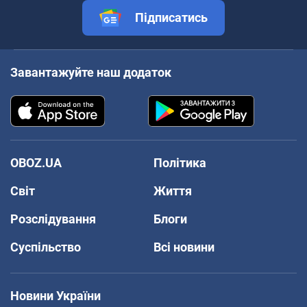
Підписатись
Завантажуйте наш додаток
OBOZ.UA
Політика
Світ
Життя
Розслідування
Блоги
Суспільство
Всі новини
Новини України