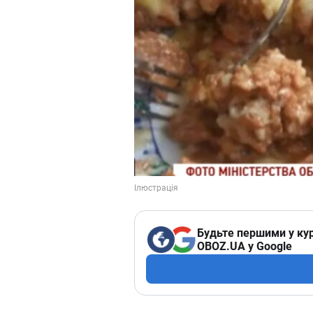
Будьте першими у кур
OBOZ.UA у Google