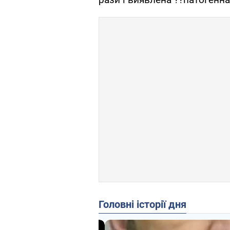
Головні історії дня