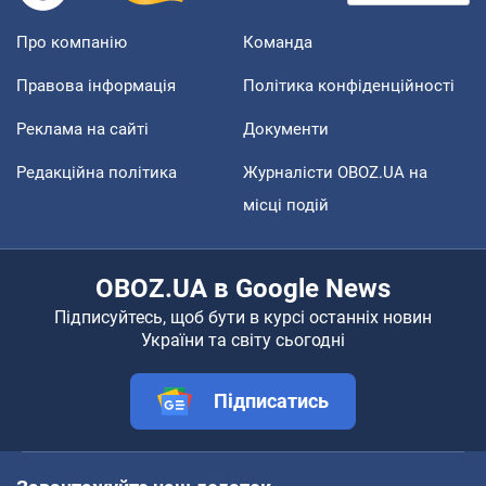
Про компанію
Команда
Правова інформація
Політика конфіденційності
Реклама на сайті
Документи
Редакційна політика
Журналісти OBOZ.UA на
місці подій
OBOZ.UA в Google News
Підписуйтесь, щоб бути в курсі останніх новин
України та світу сьогодні
Підписатись