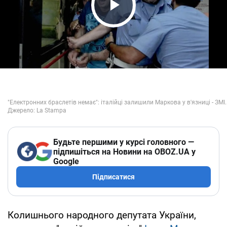
Play Video
Будьте першими у курсі головного —
підпишіться на Новини на OBOZ.UA у
Google
Підписатися
Колишнього народного депутата України,