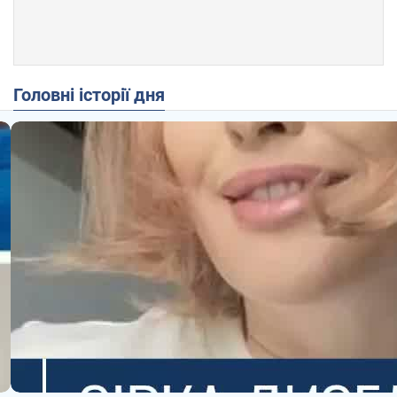
Головні історії дня