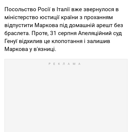
Посольство Росії в Італії вже звернулося в
міністерство юстиції країни з проханням
відпустити Маркова під домашній арешт без
браслета. Проте, 31 серпня Апеляційний суд
Генуї відхилив це клопотання і залишив
Маркова у в'язниці.