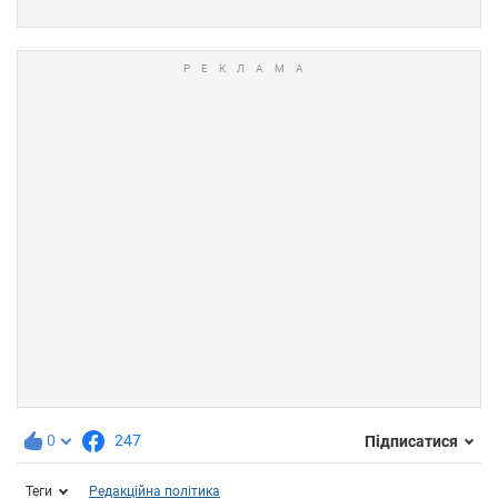
0
247
Підписатися
Теги
Редакційна політика