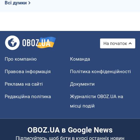
Всі думки
На початок
Про компанію
Команда
Правова інформація
Політика конфіденційності
Реклама на сайті
Документи
Редакційна політика
Журналісти OBOZ.UA на
місці подій
OBOZ.UA в Google News
Підписуйтесь, щоб бути в курсі останніх новин