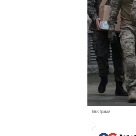
Будьте