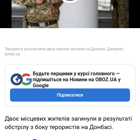
Play Video
Будьте першими у курсі головного —
підпишіться на Новини на OBOZ.UA у
Google
Підписатися
Двоє місцевих жителів загинули в результаті
обстрілу з боку терористів на Донбасі.