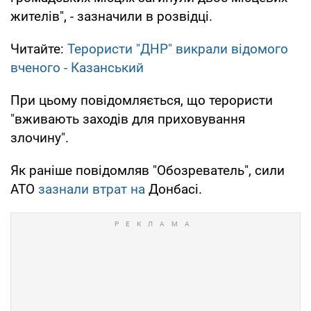
жителів", - зазначили в розвідці.
Читайте:
Терористи "ДНР" викрали відомого
вченого - Казанський
При цьому повідомляється, що терористи
"вживають заходів для приховування
злочину".
Як раніше повідомляв "Обозреватель", сили
АТО
зазнали втрат на
Донбасі.