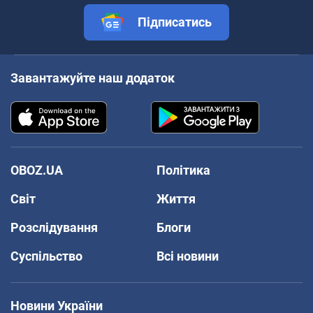
Підписатись
Завантажуйте наш додаток
OBOZ.UA
Політика
Світ
Життя
Розслідування
Блоги
Суспільство
Всі новини
Новини України