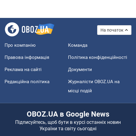
На початок
Про компанію
Команда
Правова інформація
Політика конфіденційності
Реклама на сайті
Документи
Редакційна політика
Журналісти OBOZ.UA на
місці подій
OBOZ.UA в Google News
Підписуйтесь, щоб бути в курсі останніх новин
України та світу сьогодні