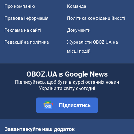
Про компанію
Команда
Правова інформація
Політика конфіденційності
Реклама на сайті
Документи
Редакційна політика
Журналісти OBOZ.UA на
місці подій
OBOZ.UA в Google News
Підписуйтесь, щоб бути в курсі останніх новин
України та світу сьогодні
Підписатись
Завантажуйте наш додаток