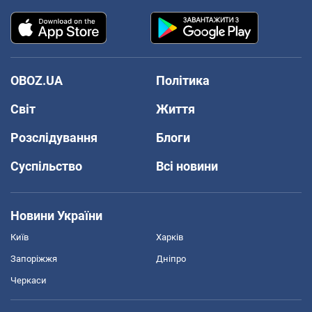
OBOZ.UA
Політика
Світ
Життя
Розслідування
Блоги
Суспільство
Всі новини
Новини України
Київ
Харків
Запоріжжя
Дніпро
Черкаси