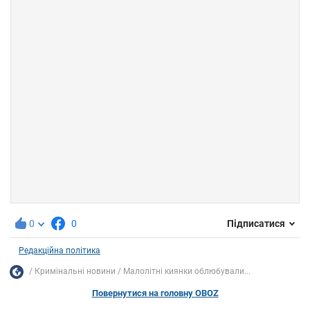
0
0
Підписатися
Редакційна політика
Кримінальні новини
Малолітні киянки облюбували...
Повернутися на головну OBOZ