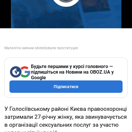
Play Video
Будьте першими у курсі головного —
підпишіться на Новини на OBOZ.UA у
Google
Підписатися
У Голосіївському районі Києва правоохоронці
затримали 27-річну жінку, яка звинувачується
в організації сексуальних послуг за участю