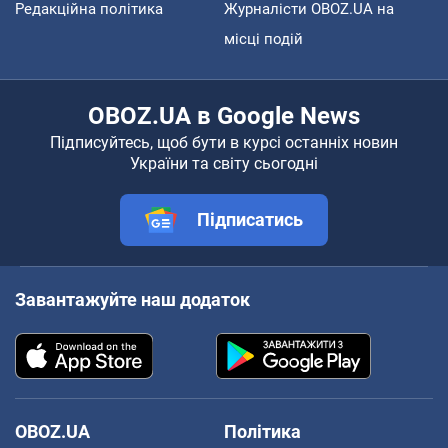
Редакційна політика
Журналісти OBOZ.UA на
місці подій
OBOZ.UA в Google News
Підписуйтесь, щоб бути в курсі останніх новин
України та світу сьогодні
Підписатись
Завантажуйте наш додаток
OBOZ.UA
Політика