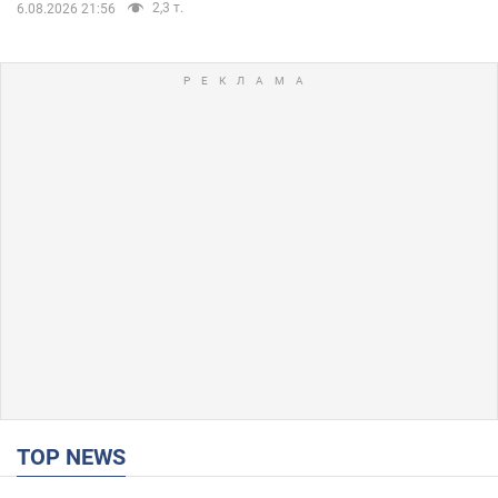
2,3 т.
6.08.2026 21:56
TOP NEWS