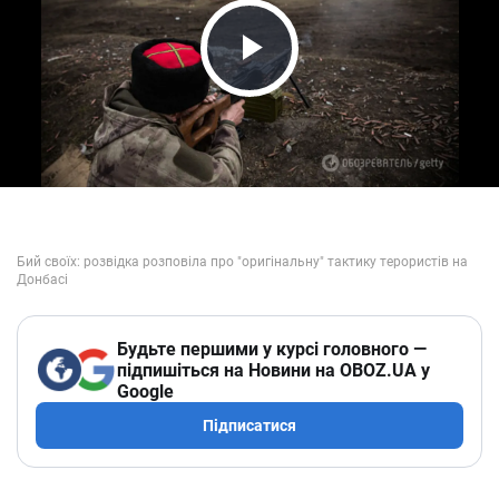
Play Video
Будьте першими у курсі головного —
підпишіться на Новини на OBOZ.UA у
Google
Підписатися