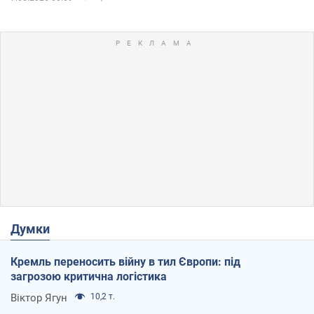
Думки
Кремль переносить війну в тил Європи: під
загрозою критична логістика
Віктор Ягун
10,2 т.