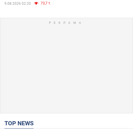
73,7 т.
9.08.2026 02:20
TOP NEWS