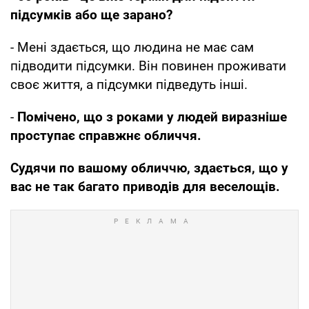
підсумків або ще зарано?
- Мені здається, що людина не має сам
підводити підсумки. Він повинен проживати
своє життя, а підсумки підведуть інші.
-
Помічено, що з роками у людей виразніше
проступає справжнє обличчя.
Судячи по вашому обличчю, здається, що у
вас не так багато приводів для веселощів.