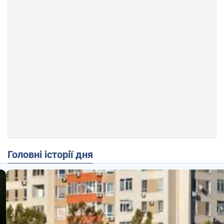
Головні історії дня