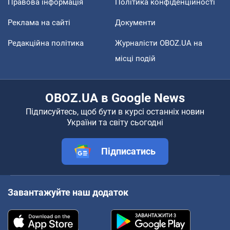
Правова інформація
Політика конфіденційності
Реклама на сайті
Документи
Редакційна політика
Журналісти OBOZ.UA на
місці подій
OBOZ.UA в Google News
Підписуйтесь, щоб бути в курсі останніх новин
України та світу сьогодні
Підписатись
Завантажуйте наш додаток