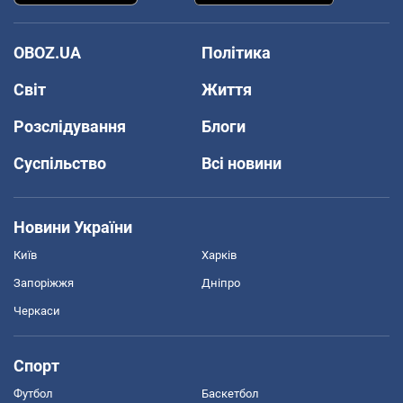
OBOZ.UA
Політика
Світ
Життя
Розслідування
Блоги
Суспільство
Всі новини
Новини України
Київ
Харків
Запоріжжя
Дніпро
Черкаси
Спорт
Футбол
Баскетбол