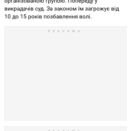
організованою групою. Попереду у
викрадачів суд. За законом їм загрожує від
10 до 15 років позбавлення волі.