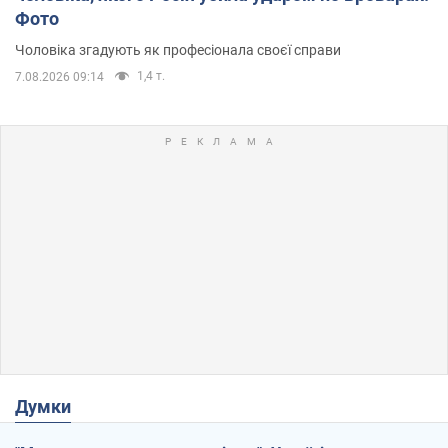
Фото
Чоловіка згадують як професіонала своєї справи
1,4 т.
7.08.2026 09:14
Думки