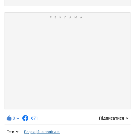
0
671
Підписатися
Теги
Редакційна політика