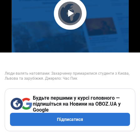
Play Video
Будьте першими у курсі головного —
підпишіться на Новини на OBOZ.UA у
Google
Підписатися