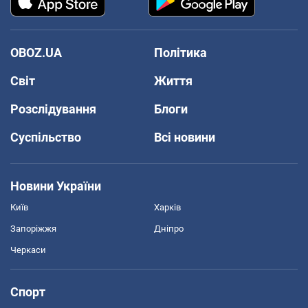
OBOZ.UA
Політика
Світ
Життя
Розслідування
Блоги
Суспільство
Всі новини
Новини України
Київ
Харків
Запоріжжя
Дніпро
Черкаси
Спорт