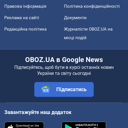
Правова інформація
Політика конфіденційності
Реклама на сайті
Документи
Редакційна політика
Журналісти OBOZ.UA на
місці подій
OBOZ.UA в Google News
Підписуйтесь, щоб бути в курсі останніх новин
України та світу сьогодні
Підписатись
Завантажуйте наш додаток