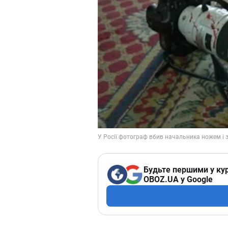
Будьте першими у кур
OBOZ.UA у Google