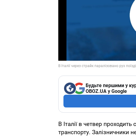
Будьте першими у кур
OBOZ.UA у Google
В Італії в четвер проходить
транспорту. Залізничники н