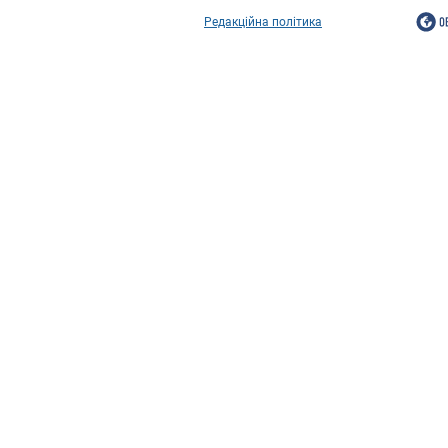
Редакційна політика