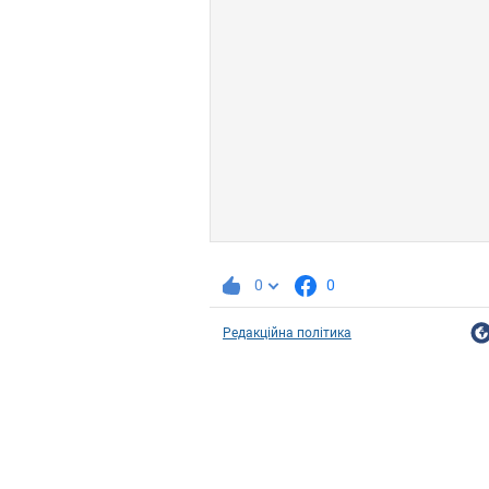
0
0
Редакційна політика