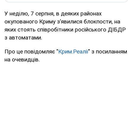
У неділю, 7 серпня, в деяких районах
окупованого Криму з’явилися блокпости, на
яких стоять співробітники російського ДІБДР
з автоматами.
Про це повідомляє "
Крим.Реалії
" з посиланням
на очевидців.