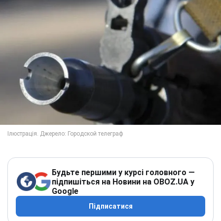
Будьте першими у курсі головного —
підпишіться на Новини на OBOZ.UA у
Google
Підписатися