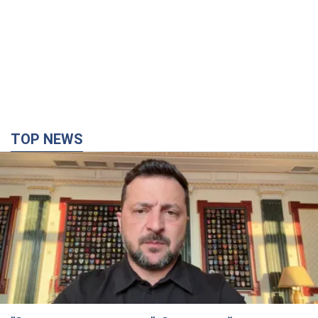
TOP NEWS