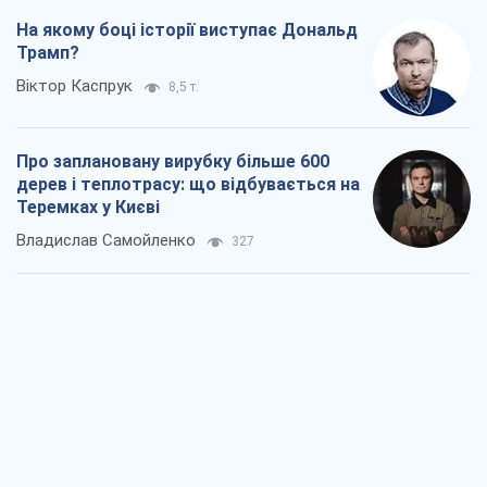
На якому боці історії виступає Дональд
Трамп?
Віктор Каспрук
8,5 т.
Про заплановану вирубку більше 600
дерев і теплотрасу: що відбувається на
Теремках у Києві
Владислав Самойленко
327