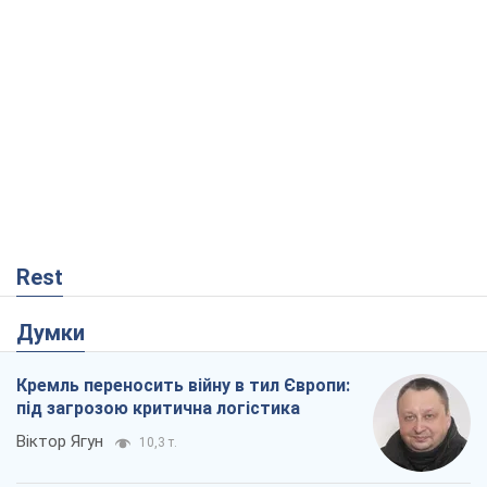
Rest
Думки
Кремль переносить війну в тил Європи:
під загрозою критична логістика
Віктор Ягун
10,3 т.