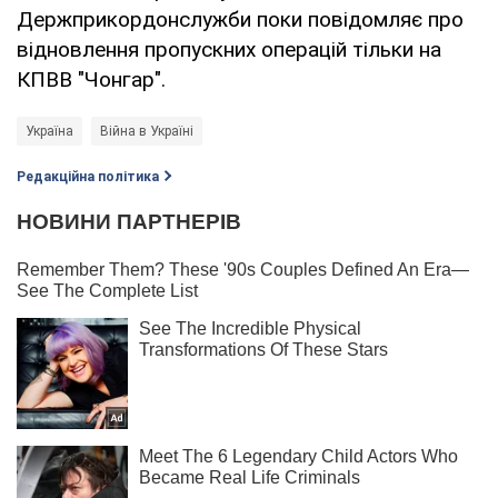
Держприкордонслужби поки повідомляє про
відновлення пропускних операцій тільки на
КПВВ "Чонгар".
Україна
Війна в Україні
Редакційна політика