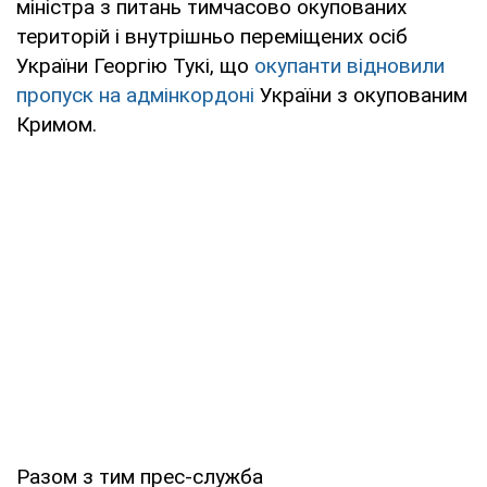
міністра з питань тимчасово окупованих
територій і внутрішньо переміщених осіб
України Георгію Тукі, що
окупанти відновили
пропуск на адмінкордоні
України з окупованим
Кримом.
Разом з тим прес-служба