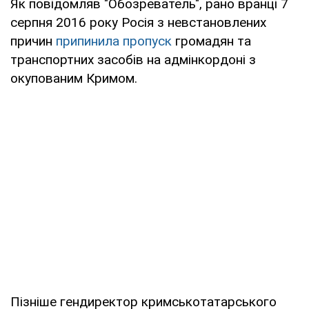
Як повідомляв "Обозреватель", рано вранці 7
серпня 2016 року Росія з невстановлених
причин
припинила пропуск
громадян та
транспортних засобів на адмінкордоні з
окупованим Кримом.
Пізніше гендиректор кримськотатарського