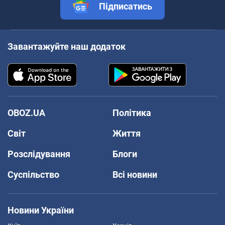
Підписатись
Завантажуйте наш додаток
OBOZ.UA
Політика
Світ
Життя
Розслідування
Блоги
Суспільство
Всі новини
Новини України