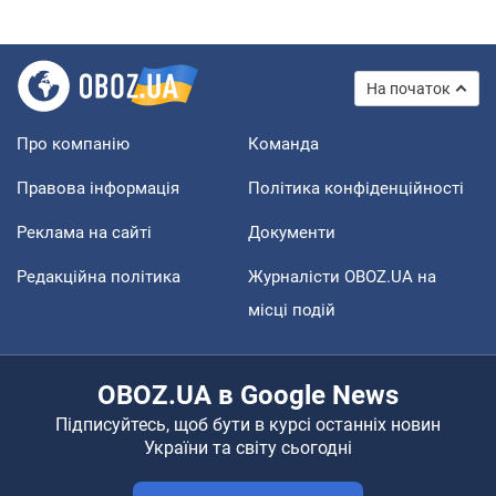
На початок
Про компанію
Команда
Правова інформація
Політика конфіденційності
Реклама на сайті
Документи
Редакційна політика
Журналісти OBOZ.UA на
місці подій
OBOZ.UA в Google News
Підписуйтесь, щоб бути в курсі останніх новин
України та світу сьогодні