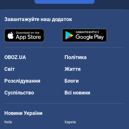
Завантажуйте наш додаток
OBOZ.UA
Політика
Світ
Життя
Розслідування
Блоги
Суспільство
Всі новини
Новини України
Київ
Харків