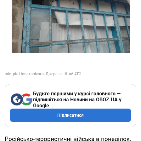
Будьте першими у курсі головного —
підпишіться на Новини на OBOZ.UA у
Google
Підписатися
Російсько-терористичні війська в понеділок,