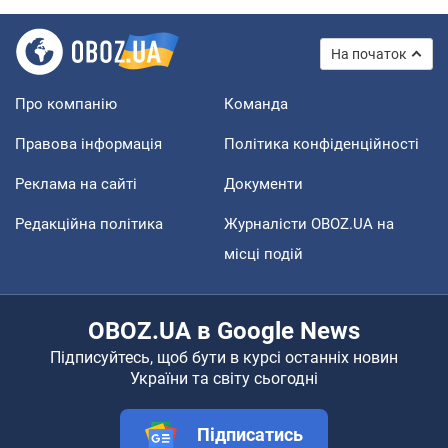
На початок
Про компанію
Команда
Правова інформація
Політика конфіденційності
Реклама на сайті
Документи
Редакційна політика
Журналісти OBOZ.UA на
місці подій
OBOZ.UA в Google News
Підписуйтесь, щоб бути в курсі останніх новин
України та світу сьогодні
Підписатись