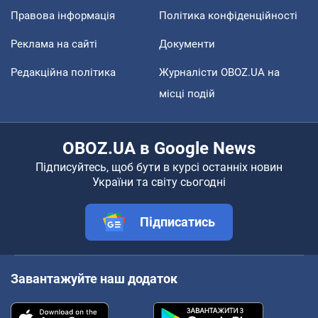
Правова інформація
Політика конфіденційності
Реклама на сайті
Документи
Редакційна політика
Журналісти OBOZ.UA на
місці подій
OBOZ.UA в Google News
Підписуйтесь, щоб бути в курсі останніх новин
України та світу сьогодні
Підписатись
Завантажуйте наш додаток