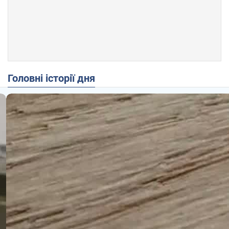
Головні історії дня