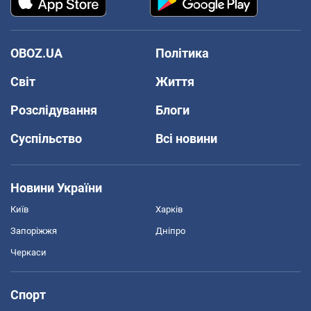
OBOZ.UA
Політика
Світ
Життя
Розслідування
Блоги
Суспільство
Всі новини
Новини України
Київ
Харків
Запоріжжя
Дніпро
Черкаси
Спорт