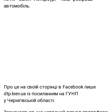
автомобіль.
Про це на своїй сторінці в Facebook пише
dtp.kiev.ua із посиланням на ГУНП
у Чернігівській області.