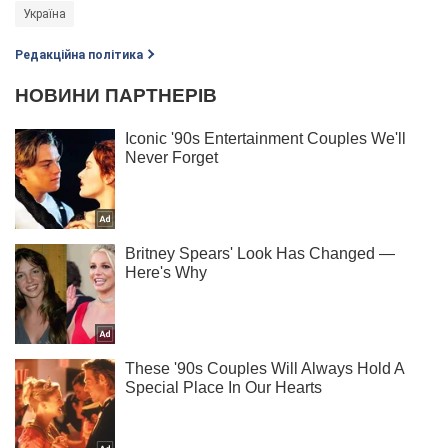
Україна
Редакційна політика