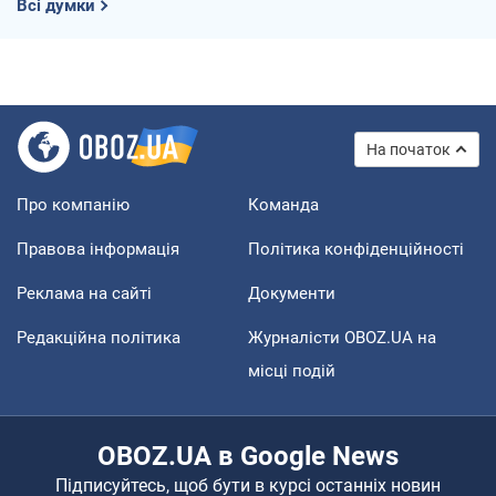
Всі думки
На початок
Про компанію
Команда
Правова інформація
Політика конфіденційності
Реклама на сайті
Документи
Редакційна політика
Журналісти OBOZ.UA на
місці подій
OBOZ.UA в Google News
Підписуйтесь, щоб бути в курсі останніх новин