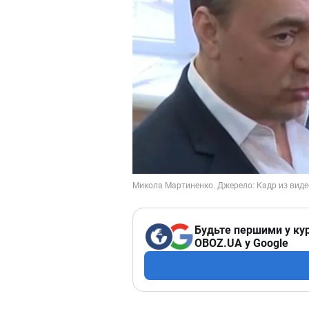
Будьте першими у кур
OBOZ.UA у Google