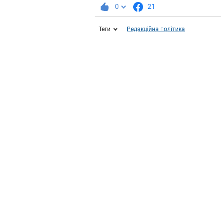
0
21
Теги
Редакційна політика