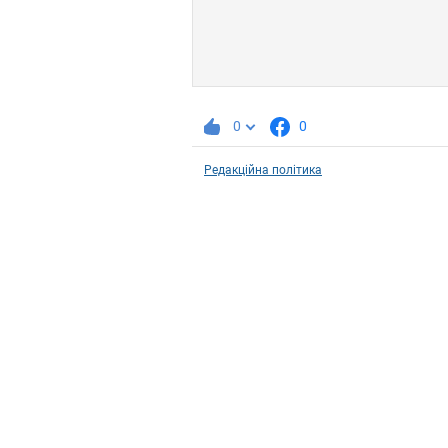
0
0
Редакційна політика