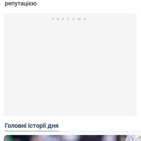
репутацією
Головні історії дня