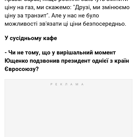
ціну на газ, ми скажемо: "Друзі, ми змінюємо
ціну за транзит". Але у нас не було
можливості зв'язати ці ціни безпосередньо.
У сусідньому кафе
- Чи не тому, що у вирішальний момент
Ющенко подзвонив президент однієї з країн
Євросоюзу?