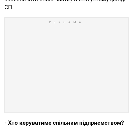
СП.
- Хто керуватиме спільним підприємством?