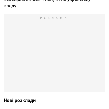
владу.
Нові розклади