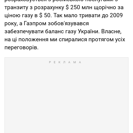
транзиту з розрахунку $ 250 млн щорічно за
ціною газу в $ 50. Так мало тривати до 2009
року, а Газпром зобов'язувався
забезпечувати баланс газу України. Власне,
на ці положення ми спиралися протягом усіх
переговорів.