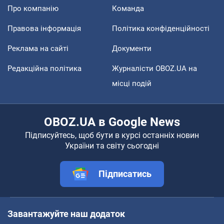
Про компанію
Команда
Правова інформація
Політика конфіденційності
Реклама на сайті
Документи
Редакційна політика
Журналісти OBOZ.UA на
місці подій
OBOZ.UA в Google News
Підписуйтесь, щоб бути в курсі останніх новин
України та світу сьогодні
Підписатись
Завантажуйте наш додаток