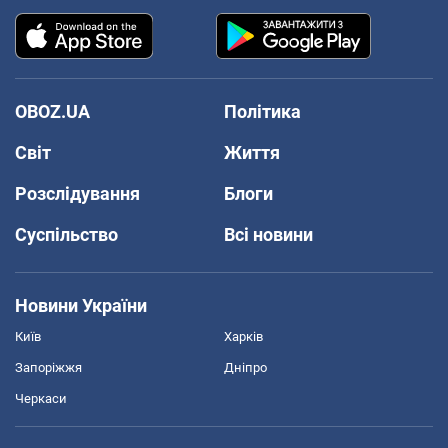
OBOZ.UA
Політика
Світ
Життя
Розслідування
Блоги
Суспільство
Всі новини
Новини України
Київ
Харків
Запоріжжя
Дніпро
Черкаси