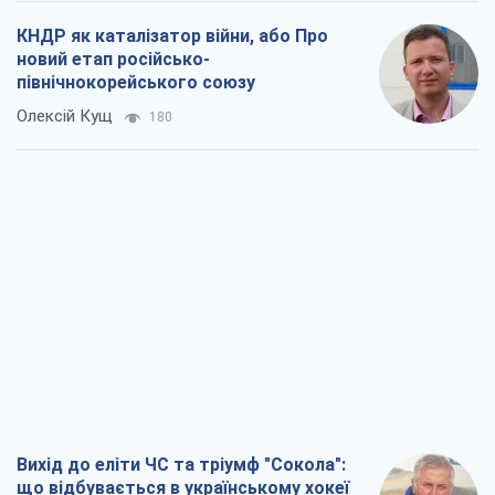
КНДР як каталізатор війни, або Про
новий етап російсько-
північнокорейського союзу
Олексій Кущ
180
Вихід до еліти ЧС та тріумф "Сокола":
що відбувається в українському хокеї