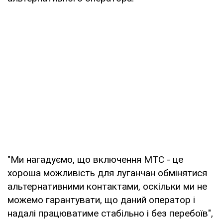
"Ми нагадуємо, що включення МТС - це
хороша можливість для луганчан обмінятися
альтернативними контактами, оскільки ми не
можемо гарантувати, що даний оператор і
надалі працюватиме стабільно і без перебоїв",