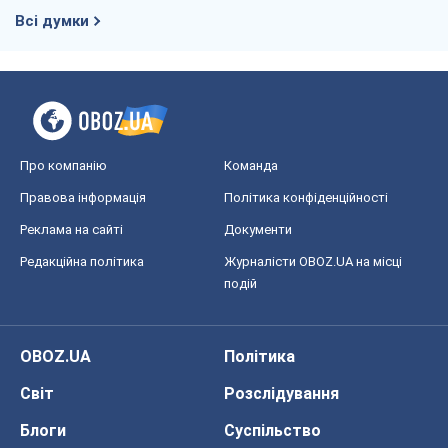
Всі думки
Про компанію
Команда
Правова інформація
Політика конфіденційності
Реклама на сайті
Документи
Редакційна політика
Журналісти OBOZ.UA на місці
подій
OBOZ.UA
Політика
Світ
Розслідування
Блоги
Суспільство