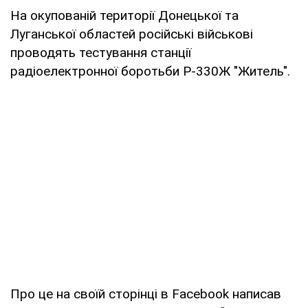
На окупованій території Донецької та
Луганської областей російські військові
проводять тестування станції
радіоелектронної боротьби Р-330Ж "Житель".
Про це на своїй сторінці в Facebook написав