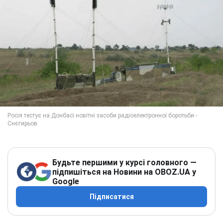
Будьте першими у курсі головного —
підпишіться на Новини на OBOZ.UA у
Google
Підписатися