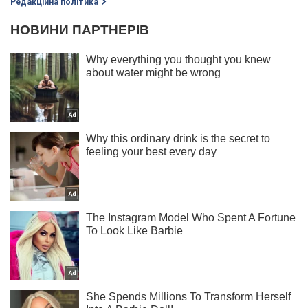
Редакційна політика