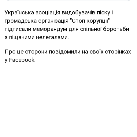
Українська асоціація видобувачів піску і
громадська організація "Стоп корупції"
підписали меморандум для спільної боротьби
з піщаними нелегалами.
Про це сторони повідомили на своїх сторінках
у Facebook.