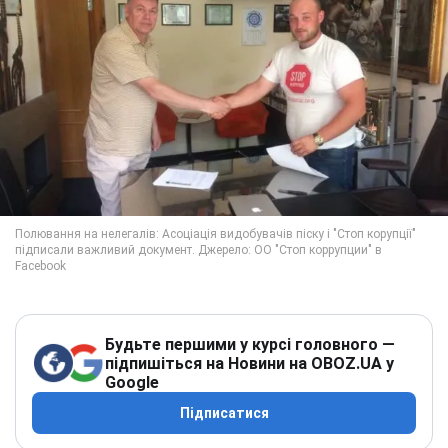
Будьте першими у курсі головного —
підпишіться на Новини на OBOZ.UA у
Google
Підписатися