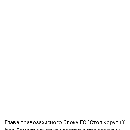
Глава правозахисного блоку ГО "Стоп корупції"