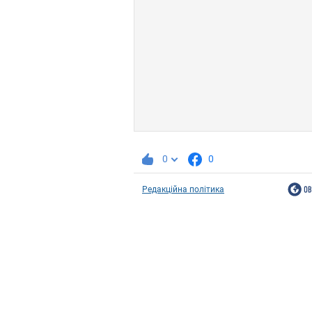
0
0
Редакційна політика