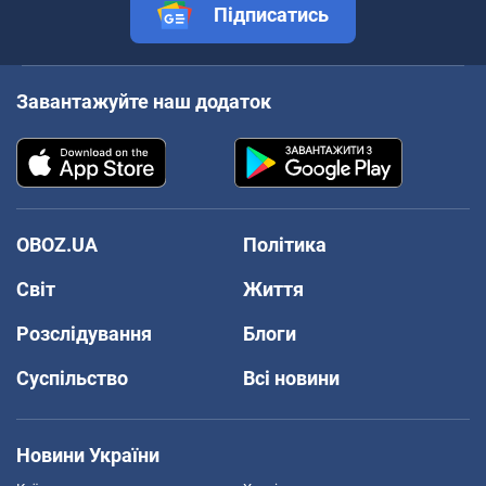
Підписатись
Завантажуйте наш додаток
OBOZ.UA
Політика
Світ
Життя
Розслідування
Блоги
Суспільство
Всі новини
Новини України