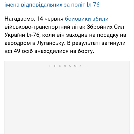
імена відповідальних за політ Іл-76
Нагадаємо, 14 червня
бойовики збили
військово-транспортний літак Збройних Сил
України Іл-76, коли він заходив на посадку на
аеродром в Луганську. В результаті загинули
всі 49 осіб знаходилися на борту.