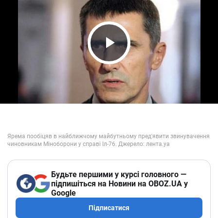
Play Video
Будьте першими у курсі головного —
підпишіться на Новини на OBOZ.UA у
Google
Підписатися