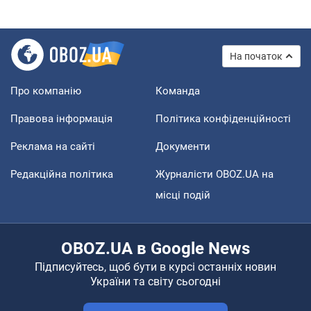
На початок
Про компанію
Команда
Правова інформація
Політика конфіденційності
Реклама на сайті
Документи
Редакційна політика
Журналісти OBOZ.UA на
місці подій
OBOZ.UA в Google News
Підписуйтесь, щоб бути в курсі останніх новин
України та світу сьогодні