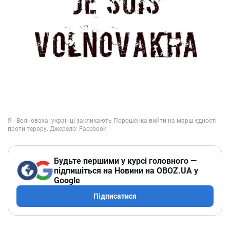
Будьте першими у курсі головного —
підпишіться на Новини на OBOZ.UA у
Google
Підписатися