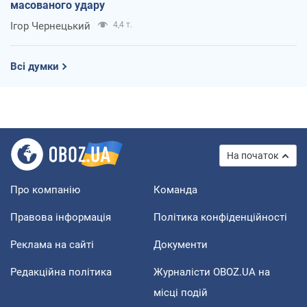
масованого удару
Ігор Чернецький
4,4 т.
Всі думки
На початок
Про компанію
Команда
Правова інформація
Політика конфіденційності
Реклама на сайті
Документи
Редакційна політика
Журналісти OBOZ.UA на
місці подій