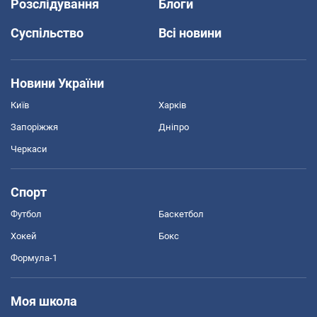
Розслідування
Блоги
Суспільство
Всі новини
Новини України
Київ
Харків
Запоріжжя
Дніпро
Черкаси
Спорт
Футбол
Баскетбол
Хокей
Бокс
Формула-1
Моя школа