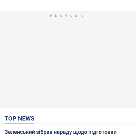
TOP NEWS
Зеленський зібрав нараду щодо підготовки