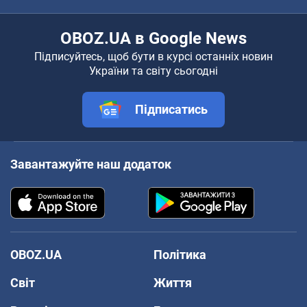
OBOZ.UA в Google News
Підписуйтесь, щоб бути в курсі останніх новин
України та світу сьогодні
Підписатись
Завантажуйте наш додаток
OBOZ.UA
Політика
Світ
Життя