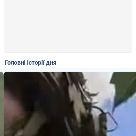
Головні історії дня