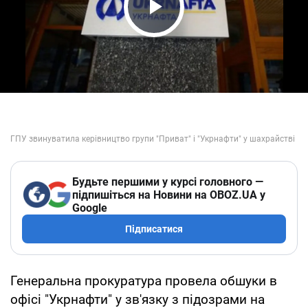
Play Video
Будьте першими у курсі головного —
підпишіться на Новини на OBOZ.UA у
Google
Підписатися
Генеральна прокуратура провела обшуки в
офісі "Укрнафти" у зв'язку з підозрами на