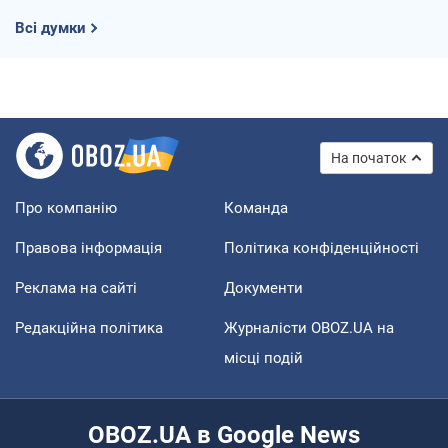
Всі думки
На початок
Про компанію
Команда
Правова інформація
Політика конфіденційності
Реклама на сайті
Документи
Редакційна політика
Журналісти OBOZ.UA на
місці подій
OBOZ.UA в Google News