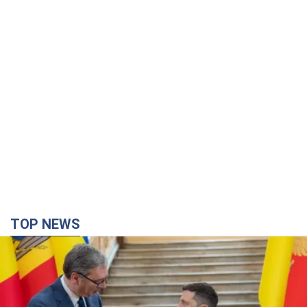
TOP NEWS