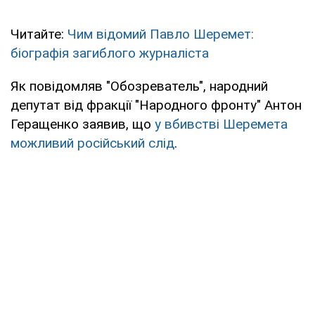
Читайте:
Чим відомий Павло Шеремет:
біографія загиблого журналіста
Як повідомляв "Обозреватель", народний
депутат від фракції "Народного фронту" Антон
Геращенко заявив, що
у вбивстві Шеремета
можливий російський слід
.