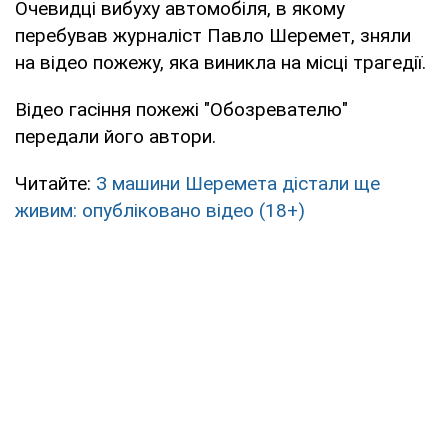
Очевидці вибуху автомобіля, в якому
перебував журналіст Павло Шеремет, зняли
на відео пожежу, яка виникла на місці трагедії.
Відео гасіння пожежі "Обозревателю"
передали його автори.
Читайте:
З машини Шеремета дістали ще
живим: опубліковано відео (18+)