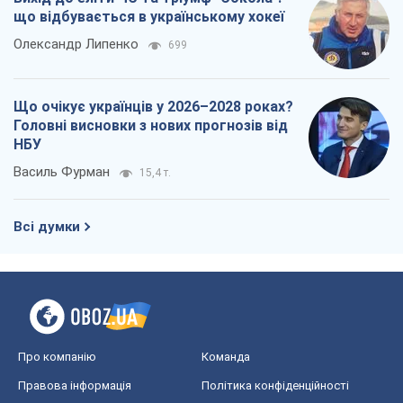
що відбувається в українському хокеї
Олександр Липенко
699
Що очікує українців у 2026–2028 роках?
Головні висновки з нових прогнозів від
НБУ
Василь Фурман
15,4 т.
Всі думки
Про компанію
Команда
Правова інформація
Політика конфіденційності