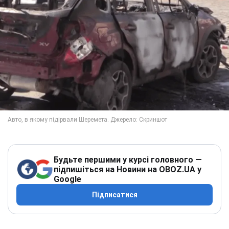
Будьте першими у курсі головного —
підпишіться на Новини на OBOZ.UA у
Google
Підписатися